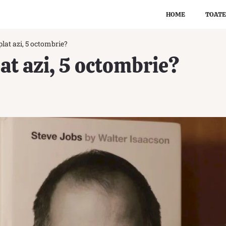
HOME
TOATE
lat azi, 5 octombrie?
at azi, 5 octombrie?