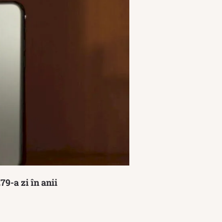
79-a zi în anii