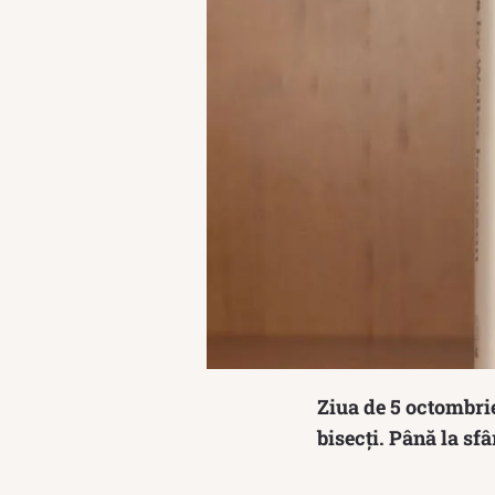
Ziua de 5 octombrie
bisecți. Până la sf