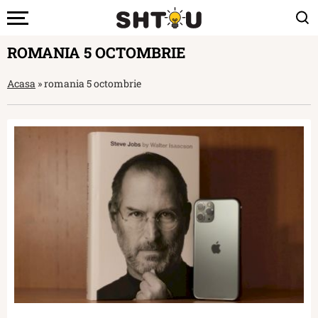
ROMANIA 5 OCTOMBRIE
Acasa
»
romania 5 octombrie