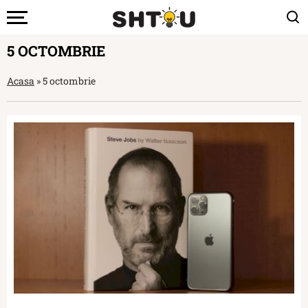
5 OCTOMBRIE
Acasa
»
5 octombrie