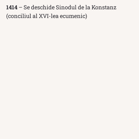
1414
– Se deschide Sinodul de la Konstanz
(conciliul al XVI-lea ecumenic)