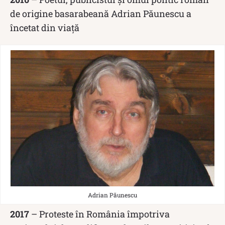
de origine basarabeană Adrian Păunescu a
încetat din viață
Adrian Păunescu
2017
– Proteste în România împotriva