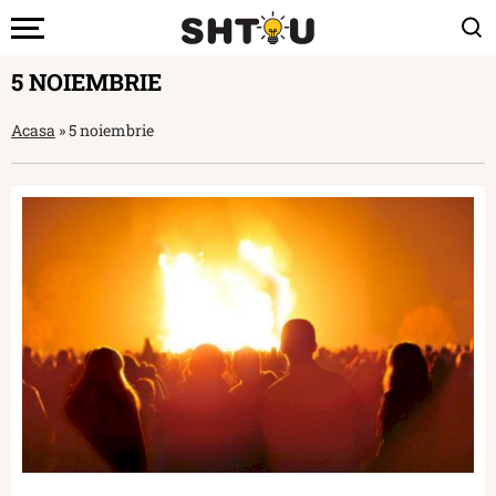
5 NOIEMBRIE
Acasa
»
5 noiembrie