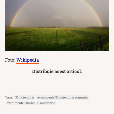
Foto:
Wikipedia
Distribuie acest articol:
Tags:
30 noiembrie
evenimente 30 noiembrie romania
evenimente istorice 30 noiembrie