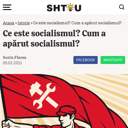
Acasa
»
Istorie
»
Ce este socialismul? Cum a apărut socialismul?
Ce este socialismul? Cum a
apărut socialismul?
Sorin Florea
FACEBOOK
WHATSAPP
05.03.2021