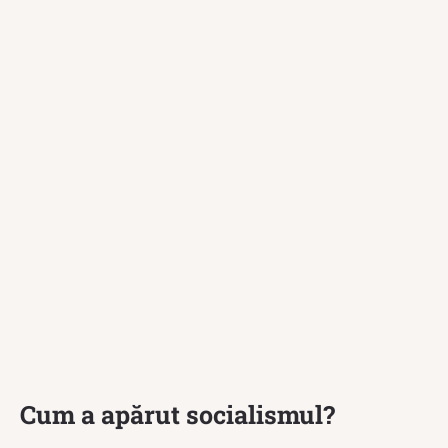
Cum a apărut socialismul?