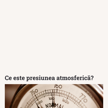
Ce este presiunea atmosferică?