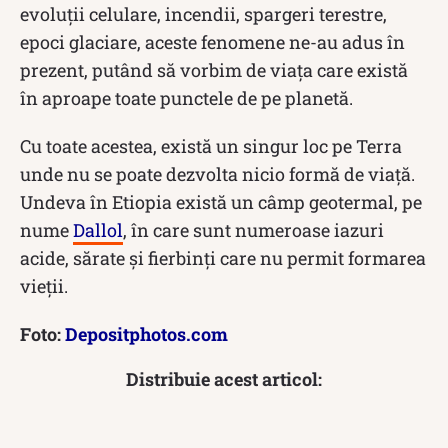
evoluții celulare, incendii, spargeri terestre,
epoci glaciare, aceste fenomene ne-au adus în
prezent, putând să vorbim de viața care există
în aproape toate punctele de pe planetă.
Cu toate acestea, există un singur loc pe Terra
unde nu se poate dezvolta nicio formă de viață.
Undeva în Etiopia există un câmp geotermal, pe
nume
Dallol
, în care sunt numeroase iazuri
acide, sărate și fierbinți care nu permit formarea
vieții.
Foto:
Depositphotos.com
Distribuie acest articol: