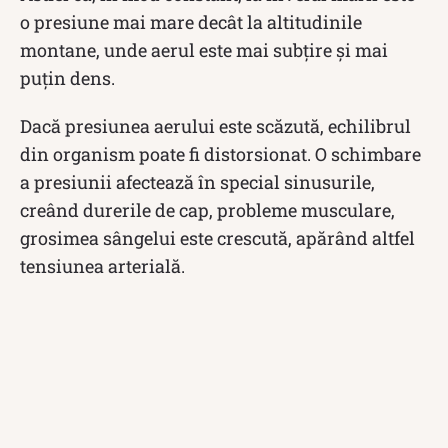
o presiune mai mare decât la altitudinile
montane, unde aerul este mai subțire și mai
puțin dens.
Dacă presiunea aerului este scăzută, echilibrul
din organism poate fi distorsionat. O schimbare
a presiunii afectează în special sinusurile,
creând durerile de cap, probleme musculare,
grosimea sângelui este crescută, apărând altfel
tensiunea arterială.