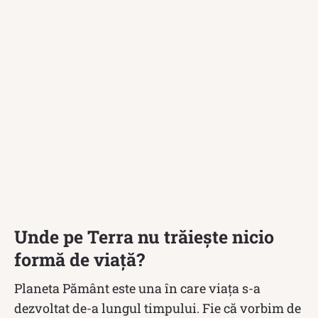
Unde pe Terra nu trăiește nicio
formă de viață?
Planeta Pământ este una în care viața s-a
dezvoltat de-a lungul timpului. Fie că vorbim de