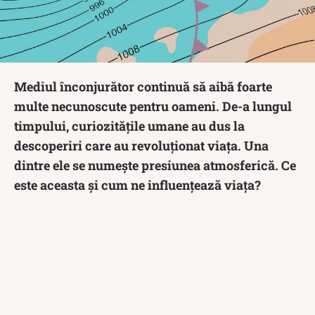
Mediul înconjurător continuă să aibă foarte
multe necunoscute pentru oameni. De-a lungul
timpului, curiozitățile umane au dus la
descoperiri care au revoluționat viața. Una
dintre ele se numește presiunea atmosferică. Ce
este aceasta și cum ne influențează viața?