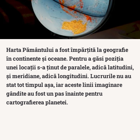
Harta Pământului a fost împărțită la geografie
în continente și oceane. Pentru a găsi poziția
unei locații s-a ținut de paralele, adică latitudini,
și meridiane, adică longitudini. Lucrurile nu au
stat tot timpul așa, iar aceste linii imaginare
gândite au fost un pas înainte pentru
cartografierea planetei.