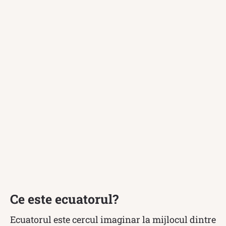
Ce este ecuatorul?
Ecuatorul este cercul imaginar la mijlocul dintre