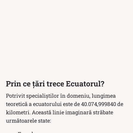
Prin ce țări trece Ecuatorul?
Potrivit specialiștilor în domeniu, lungimea
teoretică a ecuatorului este de 40.074,999840 de
kilometri. Această linie imaginară străbate
următoarele state: