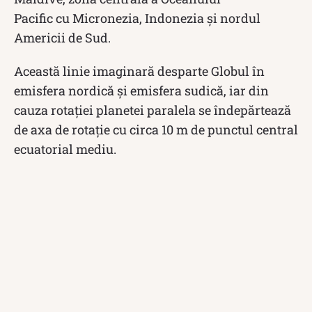
Pacific cu Micronezia, Indonezia și nordul
Americii de Sud.
Această linie imaginară desparte Globul în
emisfera nordică și emisfera sudică, iar din
cauza rotației planetei paralela se îndepărtează
de axa de rotație cu circa 10 m de punctul central
ecuatorial mediu.