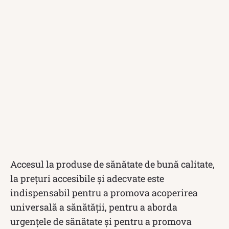
Accesul la produse de sănătate de bună calitate,
la prețuri accesibile și adecvate este
indispensabil pentru a promova acoperirea
universală a sănătății, pentru a aborda
urgențele de sănătate și pentru a promova