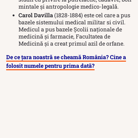
mintale și antropologie medico-legală.
Carol Davilla
(1828-1884) este cel care a pus
bazele sistemului medical militar si civil.
Medicul a pus bazele Școlii naționale de
medicină și farmacie, Facultatea de
Medicină și a creat primul azil de orfane.
De ce țara noastră se cheamă România? Cine a
folosit numele pentru prima dată?