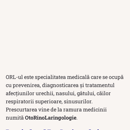
ORL-ul este specialitatea medicală care se ocupă
cu prevenirea, diagnosticarea și tratamentul
afecțiunilor urechii, nasului, gâtului, căilor
respiratorii superioare, sinusurilor.
Prescurtarea vine de la ramura medicinii
numită
OtoRinoLaringologie
.