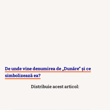
De unde vine denumirea de „Dunăre” și ce
simbolizează ea?
Distribuie acest articol: