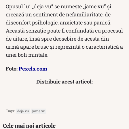
Opusul lui „deja vu” se numește „jame vu” și
creează un sentiment de nefamiliaritate, de
disconfort psihologic, anxietate sau panică.
Această senzație poate fi confundată cu procesul
de uitare, însă spre deosebire de acesta din
urmă apare brusc și reprezintă o caracteristică a
unei boli mintale.
Foto:
Pexels.com
Distribuie acest articol:
Tags:
deja vu
jame vu
Cele mai noi articole