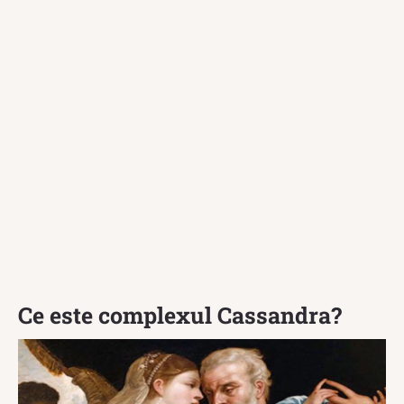
Ce este complexul Cassandra?