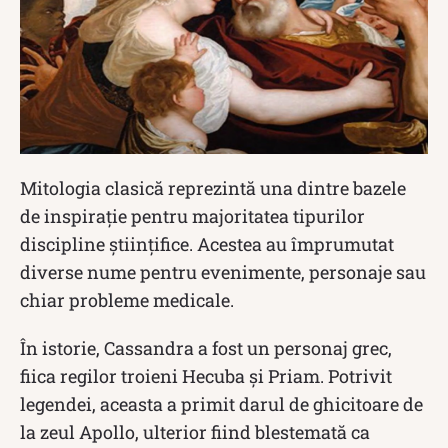
Mitologia clasică reprezintă una dintre bazele
de inspirație pentru majoritatea tipurilor
discipline științifice. Acestea au împrumutat
diverse nume pentru evenimente, personaje sau
chiar probleme medicale.
În istorie, Cassandra a fost un personaj grec,
fiica regilor troieni Hecuba și Priam. Potrivit
legendei, aceasta a primit darul de ghicitoare de
la zeul Apollo, ulterior fiind blestemată ca