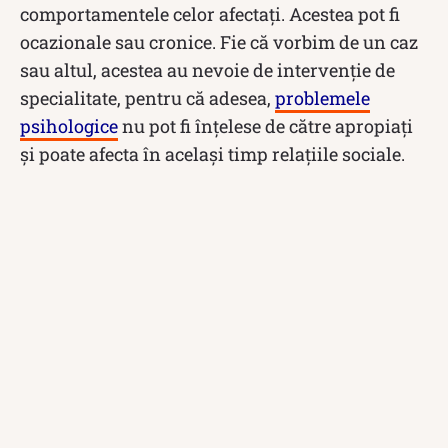
comportamentele celor afectați. Acestea pot fi
ocazionale sau cronice. Fie că vorbim de un caz
sau altul, acestea au nevoie de intervenție de
specialitate, pentru că adesea,
problemele
psihologice
nu pot fi înțelese de către apropiați
și poate afecta în același timp relațiile sociale.