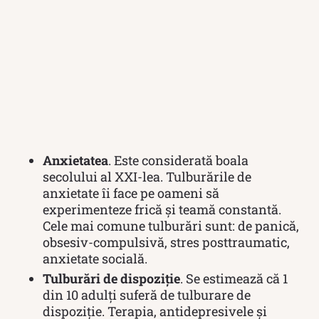
Anxietatea
. Este considerată boala
secolului al XXI-lea. Tulburările de
anxietate îi face pe oameni să
experimenteze frică și teamă constantă.
Cele mai comune tulburări sunt: de panică,
obsesiv-compulsivă, stres posttraumatic,
anxietate socială.
Tulburări de dispoziție
. Se estimează că 1
din 10 adulți suferă de tulburare de
dispoziție. Terapia, antidepresivele și