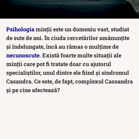
Psihologia
minții este un domeniu vast, studiat
de sute de ani. În ciuda cercetărilor amănunțite
și îndelungate, încă au rămas o mulțime de
necunoscute
. Există foarte multe situații ale
minții care pot fi tratate doar cu ajutorul
specialiștilor, unul dintre ele fiind și sindromul
Casandra. Ce este, de fapt, complexul Cassandra
și pe cine afectează?