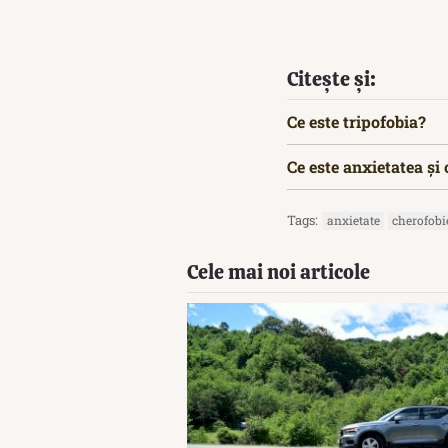
Citește și:
Ce este tripofobia?
Ce este anxietatea și
Tags:
anxietate
cherofobi
Cele mai noi articole