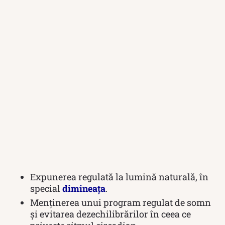
Expunerea regulată la lumină naturală, în
special
dimineața
.
Menținerea unui program regulat de somn
și evitarea dezechilibrărilor în ceea ce