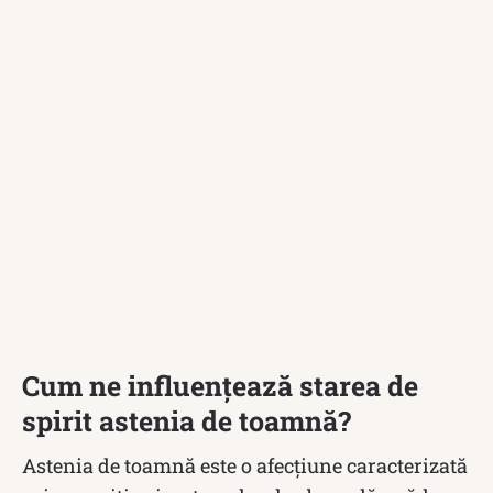
Cum ne influențează starea de
spirit astenia de toamnă?
Astenia de toamnă este o afecțiune caracterizată