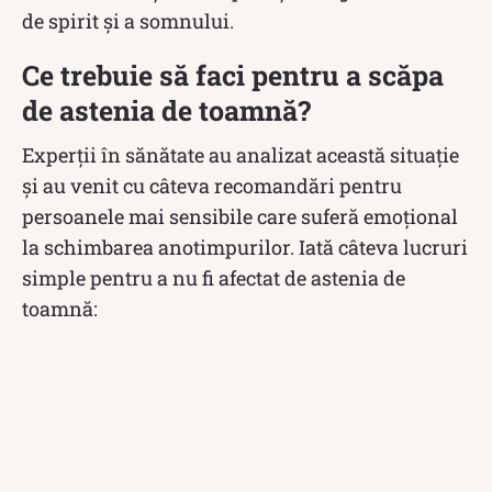
de spirit și a somnului.
Ce trebuie să faci pentru a scăpa
de astenia de toamnă?
Experții în sănătate au analizat această situație
și au venit cu câteva recomandări pentru
persoanele mai sensibile care suferă emoțional
la schimbarea anotimpurilor. Iată câteva lucruri
simple pentru a nu fi afectat de astenia de
toamnă: