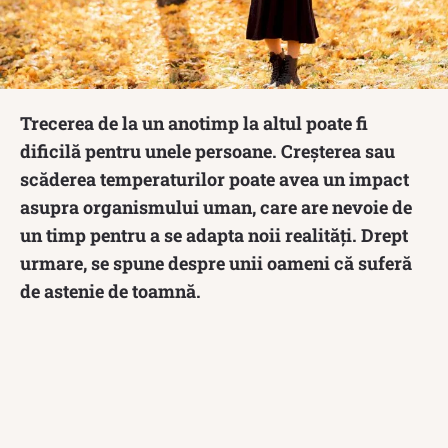
Trecerea de la un anotimp la altul poate fi
dificilă pentru unele persoane. Creșterea sau
scăderea temperaturilor poate avea un impact
asupra organismului uman, care are nevoie de
un timp pentru a se adapta noii realități. Drept
urmare, se spune despre unii oameni că suferă
de astenie de toamnă.