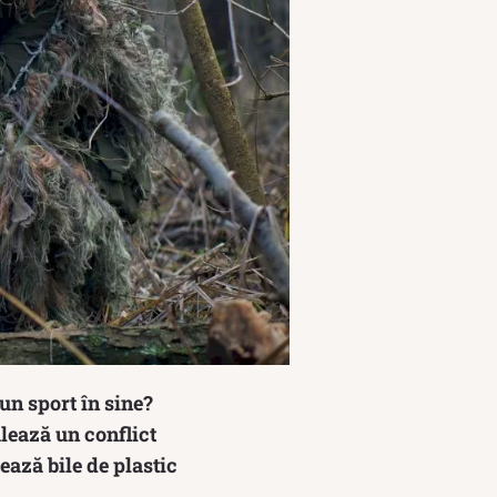
 un sport în sine?
ulează un conflict
ează bile de plastic