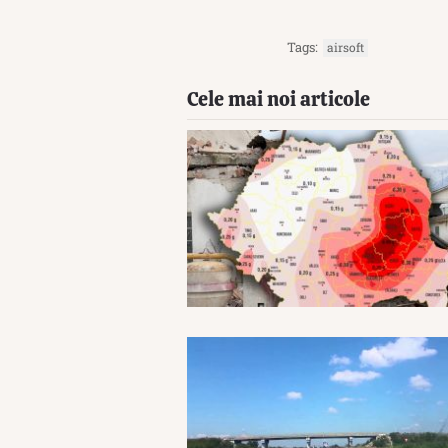
Tags:
airsoft
Cele mai noi articole