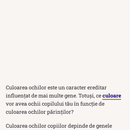
Culoarea ochilor este un caracter ereditar
influențat de mai multe gene. Totuși, ce
culoare
vor avea ochii copilului tău în funcție de
culoarea ochilor părinților?
Culoarea ochilor copiilor depinde de genele