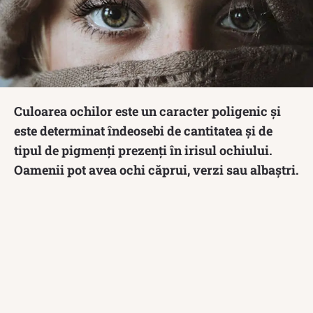
Culoarea ochilor este un caracter poligenic și
este determinat îndeosebi de cantitatea și de
tipul de pigmenți prezenți în irisul ochiului.
Oamenii pot avea ochi căprui, verzi sau albaștri.