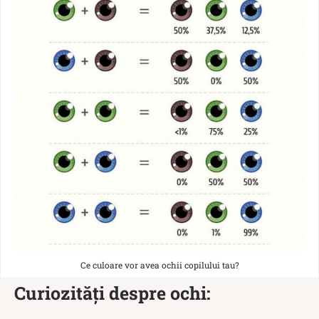
Ce culoare vor avea ochii copilului tau?
Curiozități despre ochi: