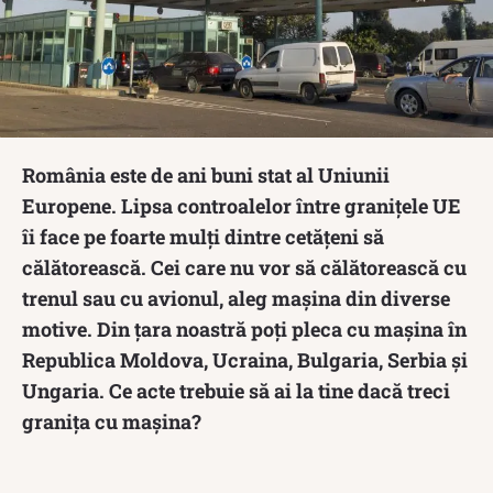
România este de ani buni stat al Uniunii
Europene. Lipsa controalelor între granițele UE
îi face pe foarte mulți dintre cetățeni să
călătorească. Cei care nu vor să călătorească cu
trenul sau cu avionul, aleg mașina din diverse
motive. Din țara noastră poți pleca cu mașina în
Republica Moldova, Ucraina, Bulgaria, Serbia și
Ungaria. Ce acte trebuie să ai la tine dacă treci
granița cu mașina?