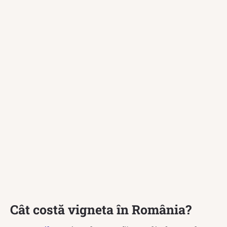
Cât costă vigneta în România?