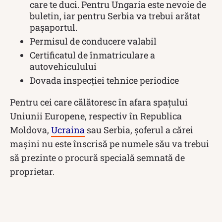
care te duci. Pentru Ungaria este nevoie de
buletin, iar pentru Serbia va trebui arătat
pașaportul.
Permisul de conducere valabil
Certificatul de înmatriculare a
autovehiculului
Dovada inspecției tehnice periodice
Pentru cei care călătoresc în afara spațului
Uniunii Europene, respectiv în Republica
Moldova,
Ucraina
sau Serbia, șoferul a cărei
mașini nu este înscrisă pe numele său va trebui
să prezinte o procură specială semnată de
proprietar.