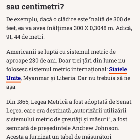
sau centimetri?
De exemplu, dacă o clădire este înaltă de 300 de
feet, ea va avea înălțimea 300 X 0,3048 m. Adică,
91, 44 de metri.
Americanii se luptă cu sistemul metric de
aproape 230 de ani. Doar trei țări din lume nu
folosesc sistemul metric internațional:
Statele
Unite
, Myanmar și Liberia. Dar nu trebuia să fie
așa.
Din 1866, Legea Metrică a fost adoptată de Senat.
Legea, care era destinată „autorizării utilizării
sistemului metric de greutăți și măsuri”, a fost
semnată de președintele Andrew Johnson.
Acesta a furnizat un tabel de măsurători