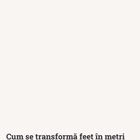
Cum se transformă feet în metri