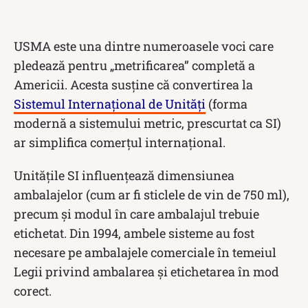
USMA este una dintre numeroasele voci care
pledează pentru „metrificarea” completă a
Americii. Acesta susține că convertirea la
Sistemul Internațional de Unități
(forma
modernă a sistemului metric, prescurtat ca SI)
ar simplifica comerțul internațional.
Unitățile SI influențează dimensiunea
ambalajelor (cum ar fi sticlele de vin de 750 ml),
precum și modul în care ambalajul trebuie
etichetat. Din 1994, ambele sisteme au fost
necesare pe ambalajele comerciale în temeiul
Legii privind ambalarea și etichetarea în mod
corect.