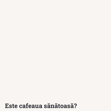
Este cafeaua sănătoasă?