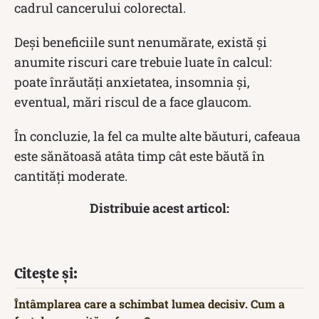
cadrul cancerului colorectal.
Deși beneficiile sunt nenumărate, există și
anumite riscuri care trebuie luate în calcul:
poate înrăutăți anxietatea, insomnia și,
eventual, mări riscul de a face glaucom.
În concluzie, la fel ca multe alte băuturi, cafeaua
este sănătoasă atâta timp cât este băută în
cantități moderate.
Distribuie acest articol:
Citește și:
Întâmplarea care a schimbat lumea decisiv. Cum a