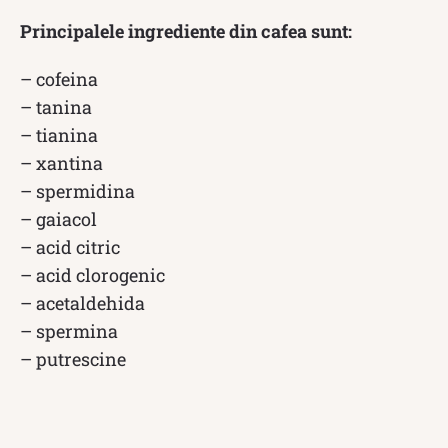
Principalele ingrediente din cafea sunt:
– cofeina
– tanina
– tianina
– xantina
– spermidina
– gaiacol
– acid citric
– acid clorogenic
– acetaldehida
– spermina
– putrescine