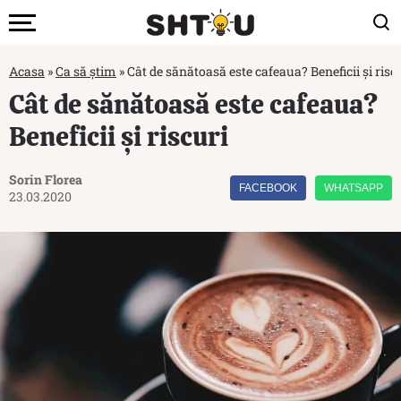
Acasa
»
Ca să știm
»
Cât de sănătoasă este cafeaua? Beneficii și risc
Cât de sănătoasă este cafeaua?
Beneficii și riscuri
Sorin Florea
FACEBOOK
WHATSAPP
23.03.2020