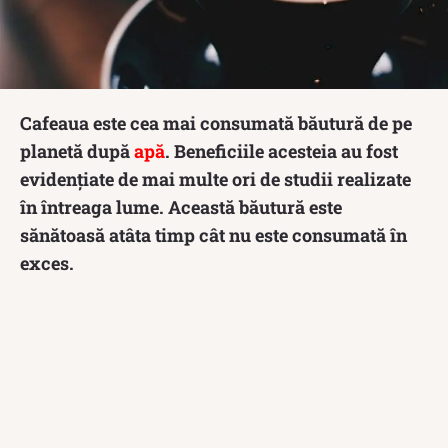
Cafeaua este cea mai consumată băutură de pe
planetă după
apă
. Beneficiile acesteia au fost
evidențiate de mai multe ori de studii realizate
în întreaga lume. Această băutură este
sănătoasă atâta timp cât nu este consumată în
exces.