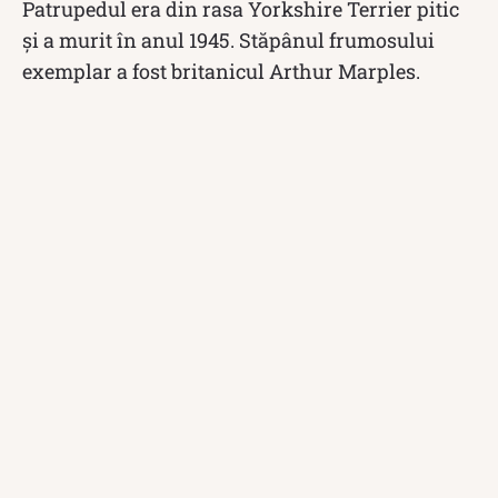
Patrupedul era din rasa Yorkshire Terrier pitic
și a murit în anul 1945. Stăpânul frumosului
exemplar a fost britanicul Arthur Marples.