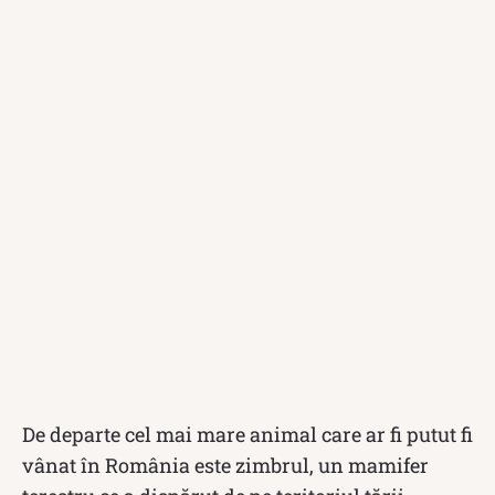
De departe cel mai mare animal care ar fi putut fi
vânat în România este zimbrul, un mamifer