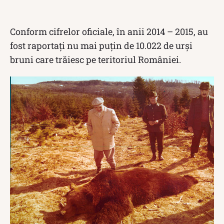
Conform cifrelor oficiale, în anii 2014 – 2015, au
fost raportați nu mai puțin de 10.022 de urși
bruni care trăiesc pe teritoriul României.