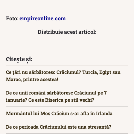
Foto:
empireonline.com
Distribuie acest articol:
Citește și:
Ce țări nu sărbătoresc Crăciunul? Turcia, Egipt sau
Maroc, printre acestea!
De ce unii români sărbătoresc Crăciunul pe 7
ianuarie? Ce este Biserica pe stil vechi?
Mormântul lui Moș Crăciun s-ar afla în Irlanda
De ce perioada Crăciunului este una stresantă?