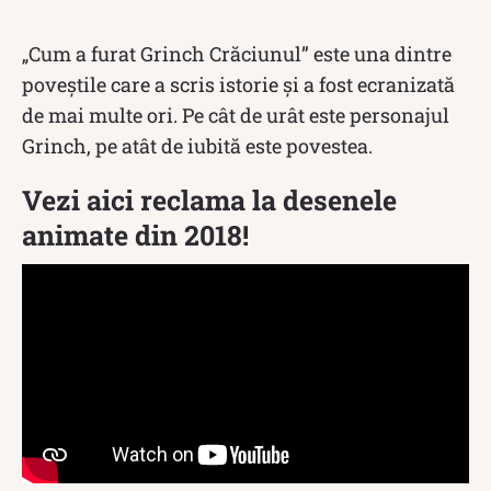
„Cum a furat Grinch Crăciunul” este una dintre
poveștile care a scris istorie și a fost ecranizată
de mai multe ori. Pe cât de urât este personajul
Grinch, pe atât de iubită este povestea.
Vezi aici reclama la desenele
animate din 2018!