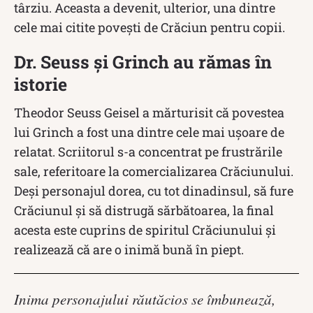
târziu. Aceasta a devenit, ulterior, una dintre
cele mai citite povești de Crăciun pentru copii.
Dr. Seuss și Grinch au rămas în
istorie
Theodor Seuss Geisel a mărturisit că povestea
lui Grinch a fost una dintre cele mai ușoare de
relatat. Scriitorul s-a concentrat pe frustrările
sale, referitoare la comercializarea Crăciunului.
Deși personajul dorea, cu tot dinadinsul, să fure
Crăciunul și să distrugă sărbătoarea, la final
acesta este cuprins de spiritul Crăciunului și
realizează că are o inimă bună în piept.
Inima personajului răutăcios se îmbunează,