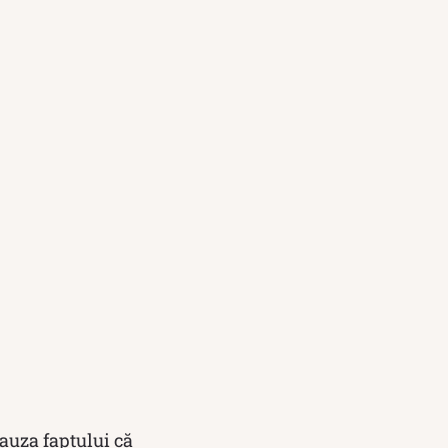
auza faptului că