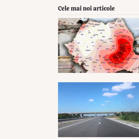
Cele mai noi articole