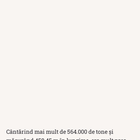
Cântărind mai mult de 564.000 de tone și