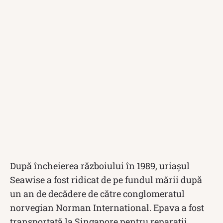
După încheierea războiului în 1989, uriașul
Seawise a fost ridicat de pe fundul mării după
un an de decădere de către conglomeratul
norvegian Norman International. Epava a fost
transportată la Singapore pentru reparații