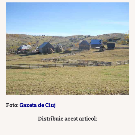
Foto:
Gazeta de Cluj
Distribuie acest articol: