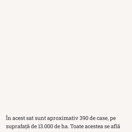
În acest sat sunt aproximativ 390 de case, pe
suprafață de 13.000 de ha. Toate acestea se află