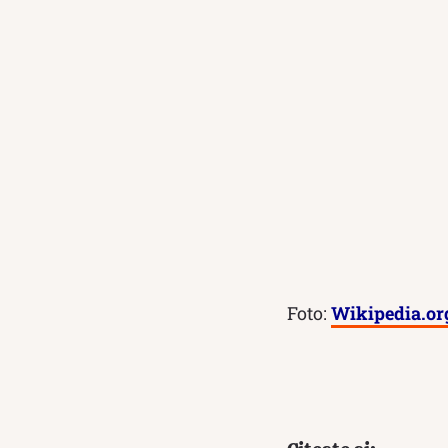
Foto:
Wikipedia.or