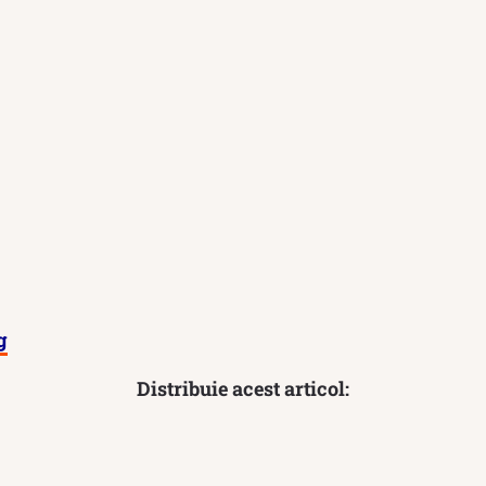
g
Distribuie acest articol: