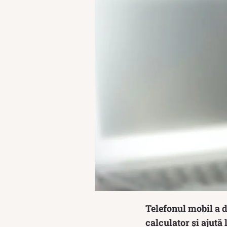
Telefonul mobil a 
calculator și ajută