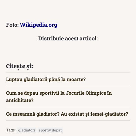
Foto:
Wikipedia.org
Distribuie acest articol:
Citește și:
Luptau gladiatorii până la moarte?
Cum se dopau sportivii la Jocurile Olimpice în
antichitate?
Ce înseamnă gladiator? Au existat și femei-gladiator?
Tags:
gladiatori
sportiv dopat