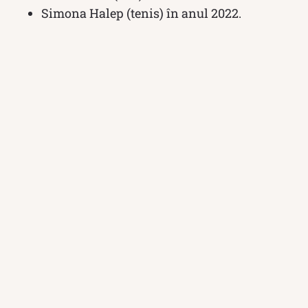
Simona Halep (tenis) în anul 2022.