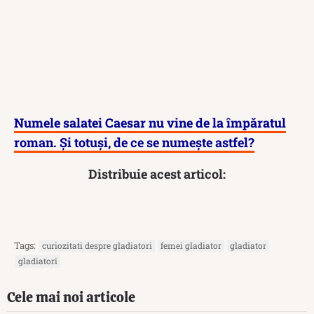
Numele salatei Caesar nu vine de la împăratul
roman. Și totuși, de ce se numește astfel?
Distribuie acest articol:
Tags:
curiozitati despre gladiatori
femei gladiator
gladiator
gladiatori
Cele mai noi articole