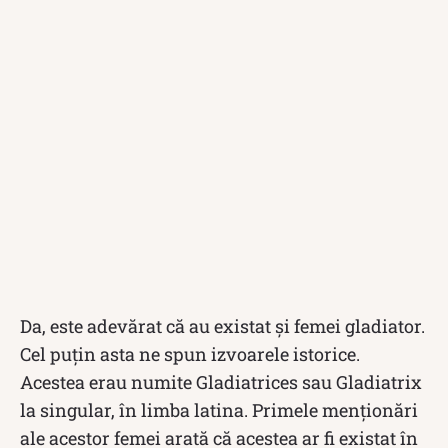
Da, este adevărat că au existat și femei gladiator.
Cel puțin asta ne spun izvoarele istorice.
Acestea erau numite Gladiatrices sau Gladiatrix
la singular, în limba latina. Primele menționări
ale acestor femei arată că acestea ar fi existat în