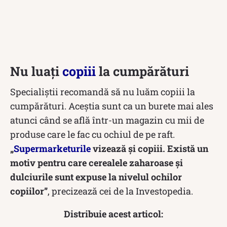
Nu luați
copiii
la cumpărături
Specialiștii recomandă să nu luăm copiii la
cumpărături. Aceștia sunt ca un burete mai ales
atunci când se află într-un magazin cu mii de
produse care le fac cu ochiul de pe raft.
„
Supermarketurile
vizează și copiii. Există un
motiv pentru care cerealele zaharoase și
dulciurile sunt expuse la nivelul ochilor
copiilor”
, precizează cei de la Investopedia.
Distribuie acest articol: