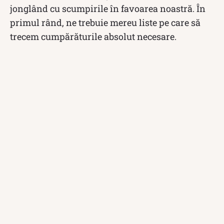
jonglând cu scumpirile în favoarea noastră. În
primul rând, ne trebuie mereu liste pe care să
trecem cumpărăturile absolut necesare.