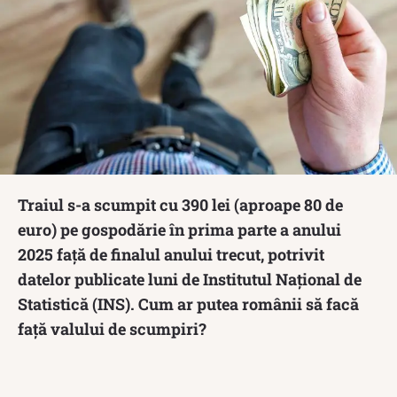
Traiul s-a scumpit cu 390 lei (aproape 80 de
euro) pe gospodărie în prima parte a anului
2025 față de finalul anului trecut, potrivit
datelor publicate luni de Institutul Național de
Statistică (INS). Cum ar putea românii să facă
față valului de scumpiri?