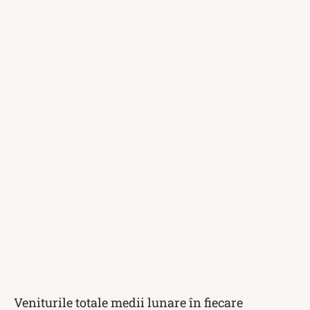
Veniturile totale medii lunare în fiecare