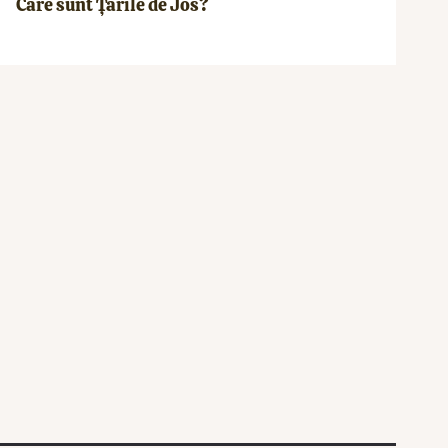
Care sunt Țările de Jos?