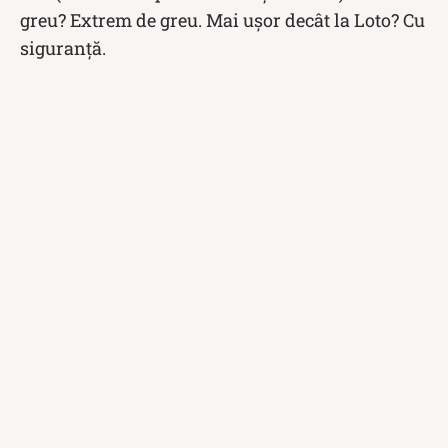
greu? Extrem de greu. Mai ușor decât la Loto? Cu
siguranță.