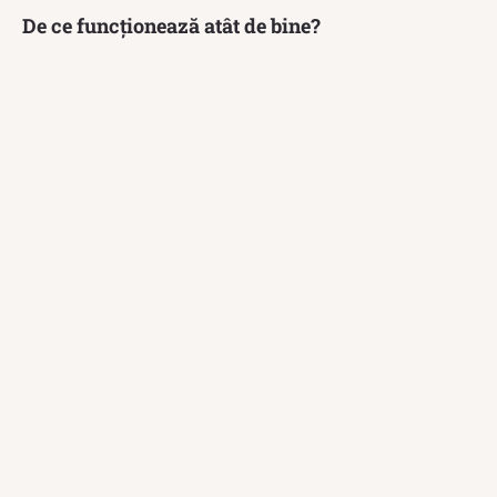
De ce funcționează atât de bine?