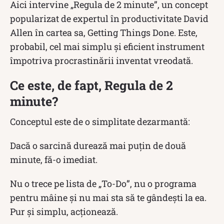
Aici intervine „Regula de 2 minute”, un concept
popularizat de expertul în productivitate David
Allen în cartea sa, Getting Things Done. Este,
probabil, cel mai simplu și eficient instrument
împotriva procrastinării inventat vreodată.
Ce este, de fapt, Regula de 2
minute?
Conceptul este de o simplitate dezarmantă:
Dacă o sarcină durează mai puțin de două
minute, fă-o imediat.
Nu o trece pe lista de „To-Do”, nu o programa
pentru mâine și nu mai sta să te gândești la ea.
Pur și simplu, acționează.