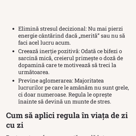
Elimină stresul decizional: Nu mai pierzi
energie cântărind dacă „merită” sau nu să
faci acel lucru acum.
Creează inerție pozitivă: Odată ce bifezi o
sarcină mică, creierul primește o doză de
dopamină care te motivează să treci la
următoarea.
Previne aglomerarea: Majoritatea
lucrurilor pe care le amânăm nu sunt grele,
ci doar numeroase. Regula le oprește
înainte să devină un munte de stres.
Cum să aplici regula în viața de zi
cu zi