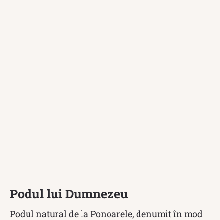
Podul lui Dumnezeu
Podul natural de la Ponoarele, denumit în mod