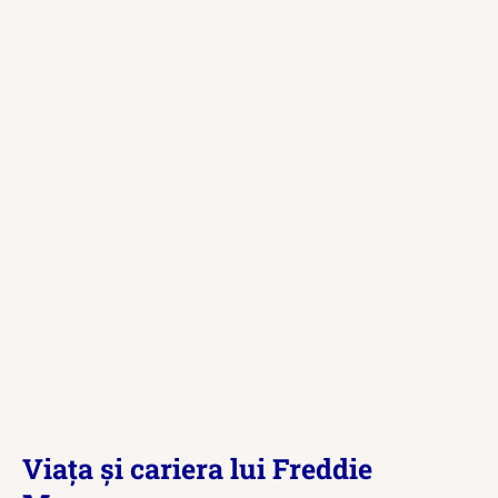
Viața și cariera lui Freddie