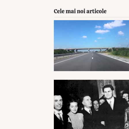
Cele mai noi articole