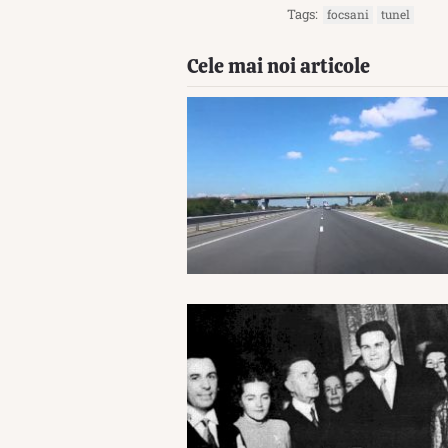
Tags:
focsani
tunel
Cele mai noi articole