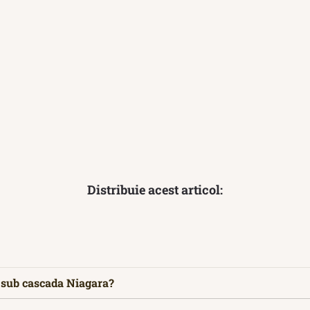
Distribuie acest articol:
 sub cascada Niagara?