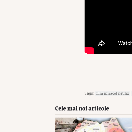
Tags:
film miracol netflix
Cele mai noi articole