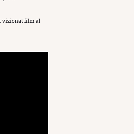
 vizionat film al