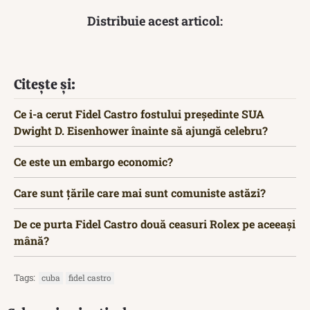
Distribuie acest articol:
Citește și:
Ce i-a cerut Fidel Castro fostului președinte SUA
Dwight D. Eisenhower înainte să ajungă celebru?
Ce este un embargo economic?
Care sunt țările care mai sunt comuniste astăzi?
De ce purta Fidel Castro două ceasuri Rolex pe aceeași
mână?
Tags:
cuba
fidel castro