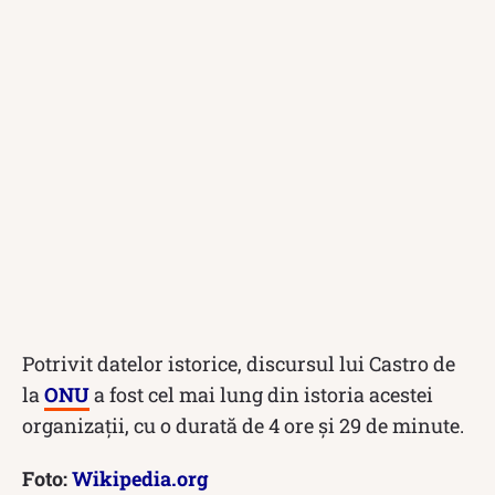
Potrivit datelor istorice, discursul lui Castro de
la
ONU
a fost cel mai lung din istoria acestei
organizații, cu o durată de 4 ore și 29 de minute.
Foto:
Wikipedia.org