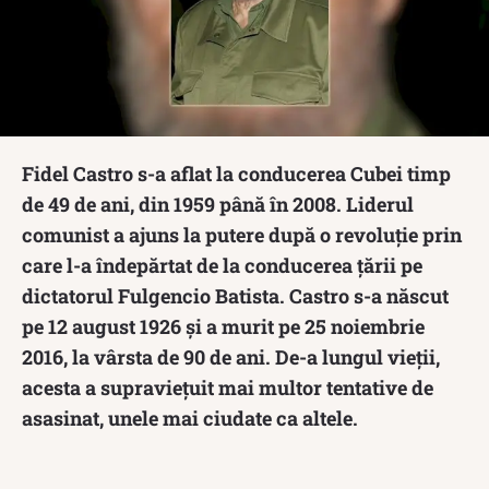
Fidel Castro s-a aflat la conducerea Cubei timp
de 49 de ani, din 1959 până în 2008. Liderul
comunist a ajuns la putere după o revoluție prin
care l-a îndepărtat de la conducerea țării pe
dictatorul Fulgencio Batista. Castro s-a născut
pe 12 august 1926 și a murit pe 25 noiembrie
2016, la vârsta de 90 de ani. De-a lungul vieții,
acesta a supraviețuit mai multor tentative de
asasinat, unele mai ciudate ca altele.