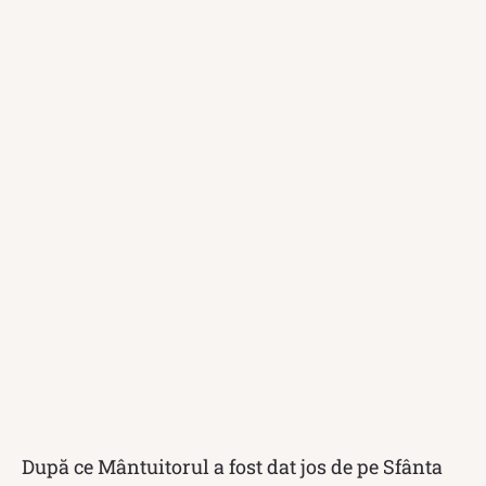
După ce Mântuitorul a fost dat jos de pe Sfânta