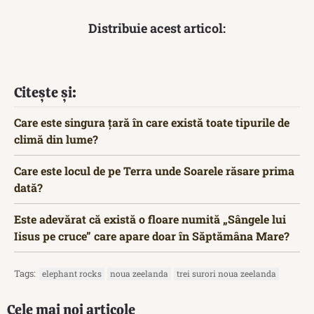
Distribuie acest articol:
Citește și:
Care este singura țară în care există toate tipurile de
climă din lume?
Care este locul de pe Terra unde Soarele răsare prima
dată?
Este adevărat că există o floare numită „Sângele lui
Iisus pe cruce” care apare doar în Săptămâna Mare?
Tags:
elephant rocks
noua zeelanda
trei surori noua zeelanda
Cele mai noi articole