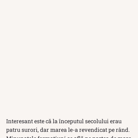
Interesant este că la începutul secolului erau
patru surori, dar marea le-a revendicat pe rând.