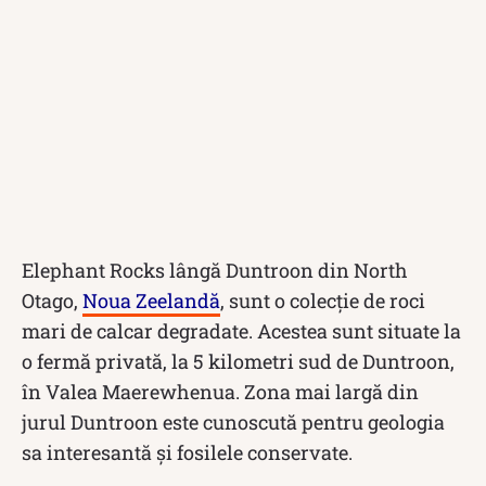
Elephant Rocks lângă Duntroon din North
Otago,
Noua Zeelandă
, sunt o colecție de roci
mari de calcar degradate. Acestea sunt situate la
o fermă privată, la 5 kilometri sud de Duntroon,
în Valea Maerewhenua. Zona mai largă din
jurul Duntroon este cunoscută pentru geologia
sa interesantă și fosilele conservate.