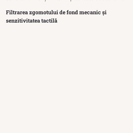
Filtrarea zgomotului de fond mecanic și
senzitivitatea tactilă