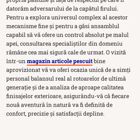
datorăm adversarului de la capătul firului.
Pentru a explora universul complex al acestor
mecanisme fine și pentru a găsi ansamblul
capabil să vă ofere un control absolut pe malul
apei, consultarea specialiștilor din domeniu
rămâne cea mai sigură cale de urmat. O vizită
într-un
magazin articole pescuit
bine
aprovizionat vă va oferi ocazia unică de a simți
personal balansul real al rotoarelor de ultimă
generație și de a analiza de aproape calitatea
finisajelor exterioare, asigurându-vă că fiecare
nouă aventură în natură va fi definită de
confort, precizie și satisfacții depline.