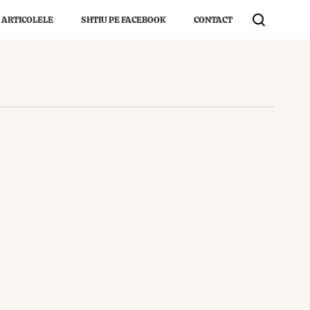
 ARTICOLELE
SHTIU PE FACEBOOK
CONTACT