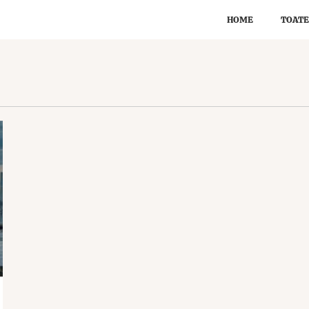
HOME
TOATE