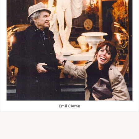
Emil Cioran