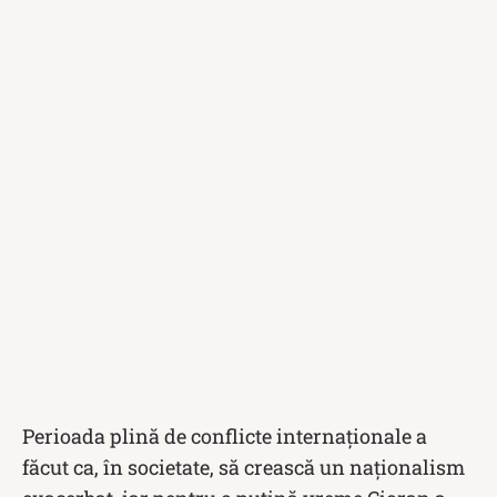
Perioada plină de conflicte internaționale a
făcut ca, în societate, să crească un naționalism