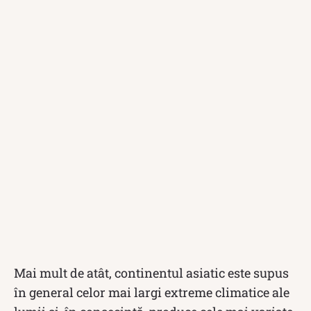
Mai mult de atât, continentul asiatic este supus
în general celor mai largi extreme climatice ale