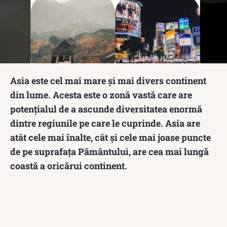
Asia este cel mai mare și mai divers continent
din lume. Acesta este o zonă vastă care are
potențialul de a ascunde diversitatea enormă
dintre regiunile pe care le cuprinde. Asia are
atât cele mai înalte, cât și cele mai joase puncte
de pe suprafața Pământului, are cea mai lungă
coastă a oricărui continent.