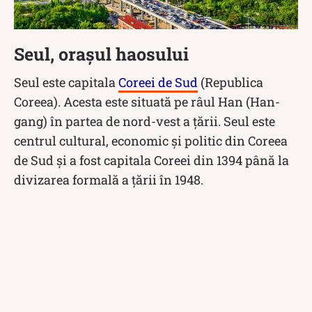
Seul, orașul haosului
Seul este capitala
Coreei de Sud
(Republica
Coreea). Acesta este situată pe râul Han (Han-
gang) în partea de nord-vest a țării. Seul este
centrul cultural, economic și politic din Coreea
de Sud și a fost capitala Coreei din 1394 până la
divizarea formală a țării în 1948.