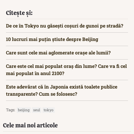
Citește și:
De ce în Tokyo nu găsești coșuri de gunoi pe stradă?
10 lucruri mai puțin știute despre Beijing
Care sunt cele mai aglomerate orașe ale lumii?
Care este cel mai populat oraș din lume? Care va fi cel
mai populat în anul 2100?
Este adevărat că în Japonia există toalete publice
transparente? Cum se folosesc?
Tags:
beijing
seul
tokyo
Cele mai noi articole