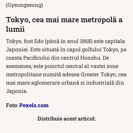
(Gyeongseong).
Tokyo, cea mai mare metropolă a
lumii
Tokyo, fost Edo (până în anul 1868) este capitala
Japoniei. Este situată în capul golfului Tokyo, pe
coasta Pacificului din centrul Honshu. De
asemenea, este punctul central al vastei zone
metropolitane numită adesea Greater Tokyo, cea
mai mare aglomerare urbană și industrială din
Japonia.
Foto:
Pexels.com
Distribuie acest articol: