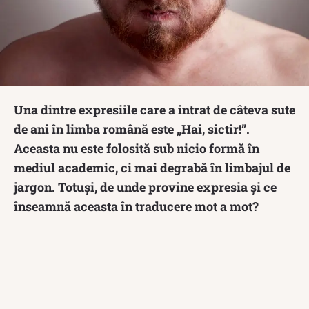
Una dintre expresiile care a intrat de câteva sute
de ani în limba română este „Hai, sictir!”.
Aceasta nu este folosită sub nicio formă în
mediul academic, ci mai degrabă în limbajul de
jargon. Totuși, de unde provine expresia și ce
înseamnă aceasta în traducere mot a mot?