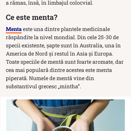
a rămas, însă, în limbajul colocvial.
Ce este menta?
Menta
este una dintre plantele medicinale
răspândite la nivel mondial. Din cele 25-30 de
specii existente, șapte sunt în Australia, una în
America de Nord și restul în Asia și Europa.
Toate speciile de mentă sunt foarte aromate, dar
cea mai populară dintre acestea este menta
piperată. Numele de mentă vine din
substantivul grecesc „míntha”.