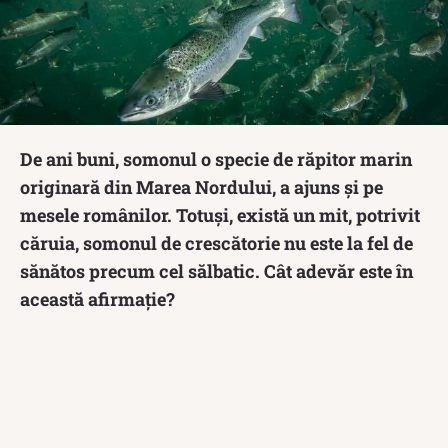
De ani buni, somonul o specie de răpitor marin
originară din Marea Nordului, a ajuns și pe
mesele românilor. Totuși, există un mit, potrivit
căruia, somonul de crescătorie nu este la fel de
sănătos precum cel sălbatic. Cât adevăr este în
această afirmație?