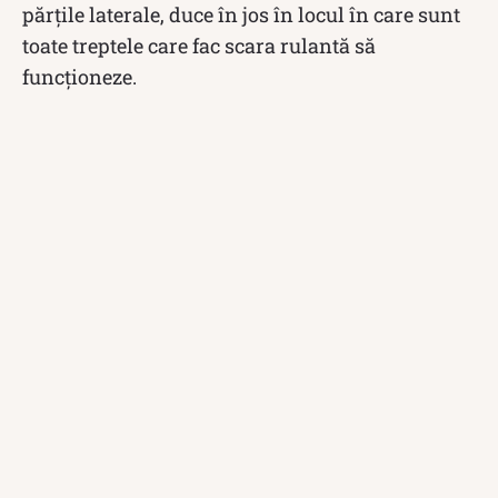
părțile laterale, duce în jos în locul în care sunt
toate treptele care fac scara rulantă să
funcționeze.